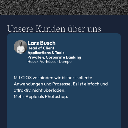
Unsere Kunden über uns
Lars Busch
Head of Client
Applications & Tools
Private & Corporate Banking 
Hauck Aufhäuser Lampe
Mit CIOS verbinden wir bisher isolierte 
Anwendungen und Prozesse. Es ist einfach und 
attraktiv, nicht überladen. 
Mehr Apple als Photoshop.