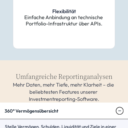
Flexibilität
Einfache Anbindung an technische 
Portfolio-Infrastruktur über APIs.
Umfangreiche Reportinganalysen
Mehr Daten, mehr Tiefe, mehr Klarheit – die 
beliebtesten Features unserer 
Investmentreporting-Software.
360° Vermögensübersicht
Stelle Vermögen, Schulden, Liquidität und Ziele in einer 