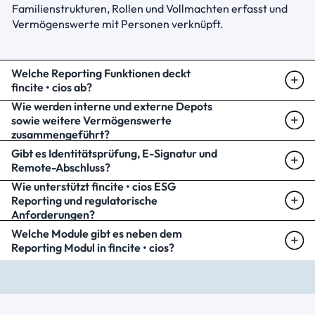
Familienstrukturen, Rollen und Vollmachten erfasst und 
Vermögenswerte mit Personen verknüpft.
Welche Reporting Funktionen deckt 
fincite • cios ab?
Wie werden interne und externe Depots 
sowie weitere Vermögenswerte 
zusammengeführt?
Gibt es Identitätsprüfung, E-Signatur und 
Remote-Abschluss?
Wie unterstützt fincite • cios ESG 
Reporting und regulatorische 
Anforderungen?
Welche Module gibt es neben dem 
Reporting Modul in fincite • cios?