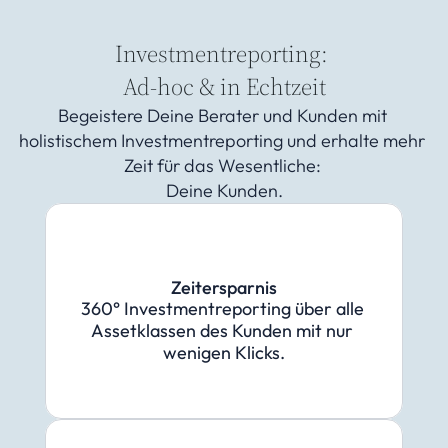
Kostenlos testen
Select Language
Investmentreporting: 
Ad-hoc & in Echtzeit
Begeistere Deine Berater und Kunden mit 
holistischem Investmentreporting und erhalte mehr 
Zeit für das Wesentliche: 
Deine Kunden.
Zeitersparnis
360° Investmentreporting über alle 
Assetklassen des Kunden mit nur 
wenigen Klicks.