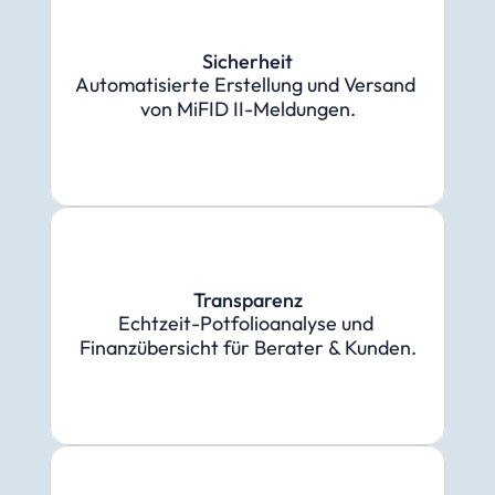
Sicherheit
Automatisierte Erstellung und Versand 
von MiFID II-Meldungen.
Transparenz
Echtzeit-Potfolioanalyse und 
Finanzübersicht für Berater & Kunden.