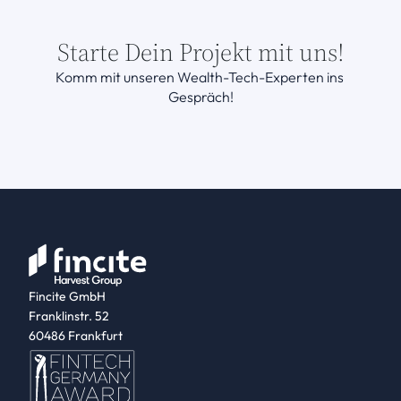
Starte Dein Projekt mit uns!
Komm mit unseren Wealth-Tech-Experten ins 
Gespräch!
Fincite GmbH
Franklinstr. 52
60486 Frankfurt