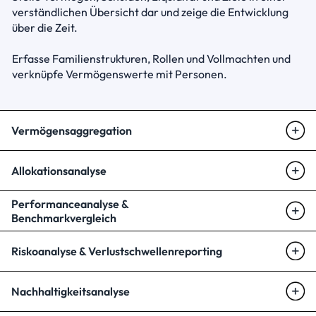
verständlichen Übersicht dar und zeige die Entwicklung 
über die Zeit. 

Erfasse Familienstrukturen, Rollen und Vollmachten und 
verknüpfe Vermögenswerte mit Personen.
Vermögensaggregation
Allokationsanalyse
Performanceanalyse & 
Benchmarkvergleich
Riskoanalyse & Verlustschwellenreporting
Nachhaltigkeitsanalyse