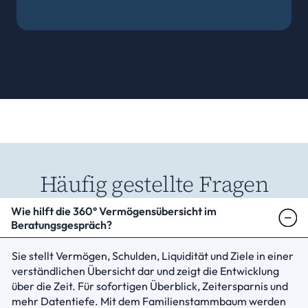
Häufig gestellte Fragen
Wie hilft die 360° Vermögensübersicht im 
Beratungsgespräch?
Sie stellt Vermögen, Schulden, Liquidität und Ziele in einer 
verständlichen Übersicht dar und zeigt die Entwicklung 
über die Zeit. Für sofortigen Überblick, Zeitersparnis und 
mehr Datentiefe. Mit dem Familienstammbaum werden 