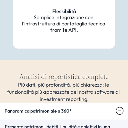
Flessibilità
Semplice integrazione con 
l'infrastruttura di portafoglio tecnica 
tramite API.
Analisi di reportistica complete
Più dati, più profondità, più chiarezza: le 
funzionalità più apprezzate del nostro software di 
investment reporting.
Panoramica patrimoniale a 360°
Presenta patrimoni, debiti, liquidità e obiettivi in una 