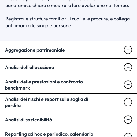
panoramica chiara e mostra la loro evoluzione nel tempo. 

Registra le strutture familiari, i ruoli e le procure, e collega i 
patrimoni alle singole persone.
Aggregazione patrimoniale
Analisi dell'allocazione
Analisi delle prestazioni e confronto 
benchmark
Analisi dei rischi e report sulla soglia di 
perdita
Analisi di sostenibilità
Reporting ad hoc e periodico, calendario 