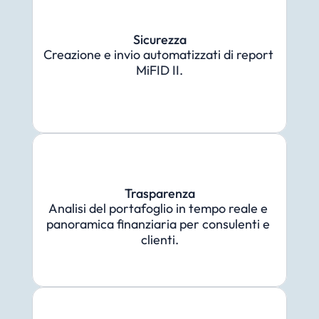
Sicurezza
Creazione e invio automatizzati di report 
MiFID II.
Trasparenza
Analisi del portafoglio in tempo reale e 
panoramica finanziaria per consulenti e 
clienti.