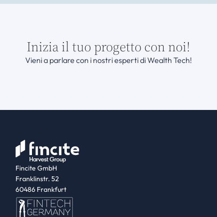
Inizia il tuo progetto con noi!
Vieni a parlare con i nostri esperti di Wealth Tech!
Fincite GmbH
Franklinstr. 52
60486 Frankfurt