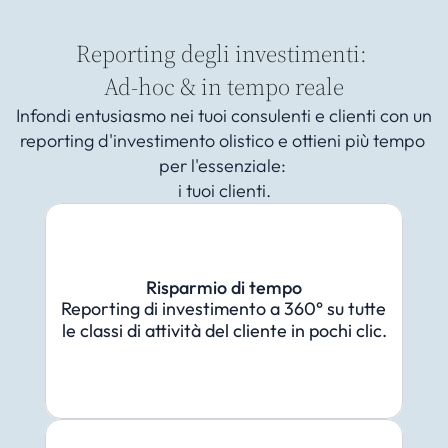
Prova gratuita
Select Language
Reporting degli investimenti: 
Ad-hoc & in tempo reale
Infondi entusiasmo nei tuoi consulenti e clienti con un 
reporting d'investimento olistico e ottieni più tempo 
per l'essenziale: 
i tuoi clienti.
Risparmio di tempo
Reporting di investimento a 360° su tutte 
le classi di attività del cliente in pochi clic.