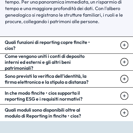
tempo. Per una panoramica immediata, un risparmio di 
tempo e una maggiore profondità dei dati. Con l'albero 
genealogico si registrano le strutture familiari, i ruoli e le 
procure, collegando i patrimoni alle persone.
Quali funzioni di reporting copre fincite • 
cios?
Come vengono uniti i conti di deposito 
interni ed esterni e gli altri beni 
patrimoniali?
Sono previsti la verifica dell'identità, la 
firma elettronica e la stipula a distanza?
In che modo fincite • cios supporta il 
reporting ESG e i requisiti normativi?
Quali moduli sono disponibili oltre al 
modulo di Reporting in fincite • cios?