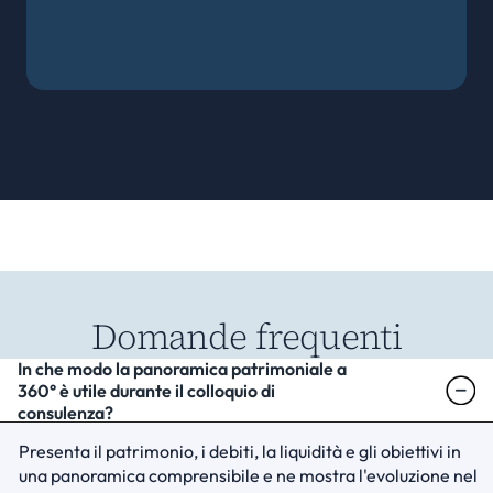
Domande frequenti
In che modo la panoramica patrimoniale a 
360° è utile durante il colloquio di 
consulenza?
Presenta il patrimonio, i debiti, la liquidità e gli obiettivi in 
una panoramica comprensibile e ne mostra l'evoluzione nel 