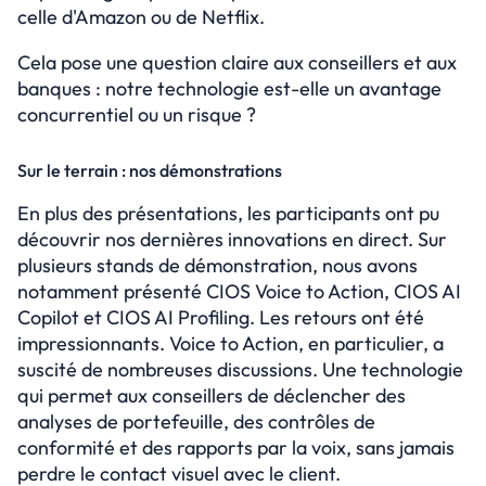
celle d'Amazon ou de Netflix.
Cela pose une question claire aux conseillers et aux 
banques : notre technologie est-elle un avantage 
concurrentiel ou un risque ?
Sur le terrain : nos démonstrations
En plus des présentations, les participants ont pu 
découvrir nos dernières innovations en direct. Sur 
plusieurs stands de démonstration, nous avons 
notamment présenté CIOS Voice to Action, CIOS AI 
Copilot et CIOS AI Profiling. Les retours ont été 
impressionnants. Voice to Action, en particulier, a 
suscité de nombreuses discussions. Une technologie 
qui permet aux conseillers de déclencher des 
analyses de portefeuille, des contrôles de 
conformité et des rapports par la voix, sans jamais 
perdre le contact visuel avec le client.