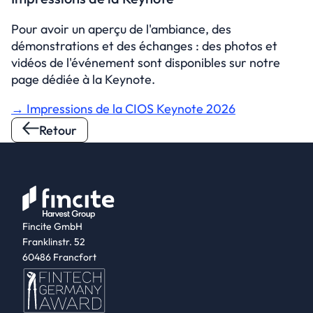
Pour avoir un aperçu de l'ambiance, des 
démonstrations et des échanges : des photos et 
vidéos de l'événement sont disponibles sur notre 
page dédiée à la Keynote.
→ Impressions de la CIOS Keynote 2026
Retour
Fincite GmbH
Franklinstr. 52
60486 Francfort