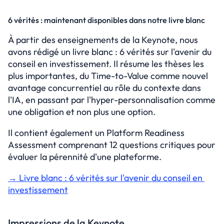
6 vérités : maintenant disponibles dans notre livre blanc
À partir des enseignements de la Keynote, nous 
avons rédigé un livre blanc : 6 vérités sur l'avenir du 
conseil en investissement. Il résume les thèses les 
plus importantes, du Time-to-Value comme nouvel 
avantage concurrentiel au rôle du contexte dans 
l'IA, en passant par l'hyper-personnalisation comme 
une obligation et non plus une option.
Il contient également un Platform Readiness 
Assessment comprenant 12 questions critiques pour 
évaluer la pérennité d'une plateforme.
→ Livre blanc : 6 vérités sur l'avenir du conseil en 
investissement
Impressions de la Keynote