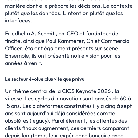
manière dont elle prépare les décisions. Le contexte 
plutôt que les données. L'intention plutôt que les 
interfaces.
Friedhelm A. Schmitt, co-CEO et fondateur de 
fincite, ainsi que Paul Kammerer, Chief Commercial 
Officer, étaient également présents sur scène. 
Ensemble, ils ont présenté notre vision pour les 
années à venir.
Le secteur évolue plus vite que prévu
Un thème central de la CIOS Keynote 2026 : la 
vitesse. Les cycles d'innovation sont passés de 60 à 
15 ans. Les plateformes construites il y a cinq à sept 
ans sont aujourd'hui déjà considérées comme 
obsolètes (legacy). Parallèlement, les attentes des 
clients finaux augmentent, ces derniers comparant 
depuis longtemps leur expérience bancaire avec 