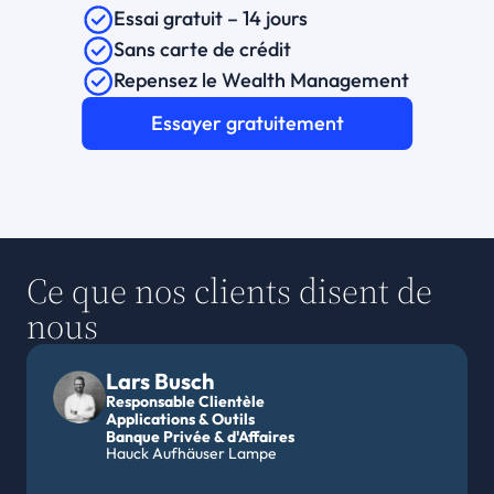
Essai gratuit – 14 jours
Sans carte de crédit
Repensez le Wealth Management
Essayer gratuitement
Ce que nos clients disent de 
nous
Lars Busch
Responsable Clientèle
Applications & Outils
Banque Privée & d'Affaires 
Hauck Aufhäuser Lampe