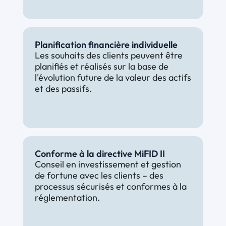
Planification financière individuelle
Les souhaits des clients peuvent être 
planifiés et réalisés sur la base de 
l'évolution future de la valeur des actifs 
et des passifs.
Conforme à la directive MiFID II
Conseil en investissement et gestion 
de fortune avec les clients – des 
processus sécurisés et conformes à la 
réglementation.