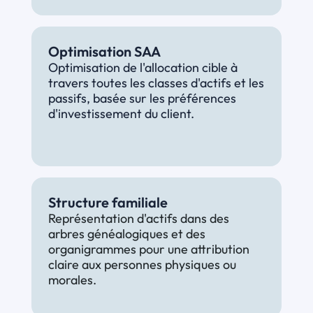
Optimisation SAA
Optimisation de l'allocation cible à 
travers toutes les classes d'actifs et les 
passifs, basée sur les préférences 
d'investissement du client.
Structure familiale
Représentation d'actifs dans des 
arbres généalogiques et des 
organigrammes pour une attribution 
claire aux personnes physiques ou 
morales.