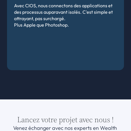
Avec CIOS, nous connectons des applications et 
des processus auparavant isolés. C'est simple et 
attrayant, pas surchargé.
Plus Apple que Photoshop.
Lancez votre projet avec nous !
Venez échanger avec nos experts en Wealth 