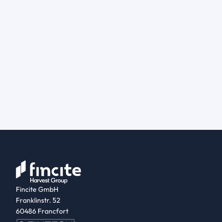
Fincite GmbH
Franklinstr. 52
60486 Francfort