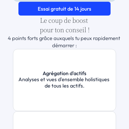
Essai gratuit de 14 jours
Le coup de boost 
pour ton conseil !
4 points forts grâce auxquels tu peux rapidement 
démarrer :
Agrégation d'actifs
Analyses et vues d'ensemble holistiques 
de tous les actifs.