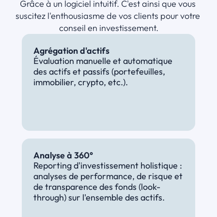
Grâce à un logiciel intuitif. C'est ainsi que vous 
suscitez l'enthousiasme de vos clients pour votre 
conseil en investissement.
Agrégation d'actifs
Évaluation manuelle et automatique 
des actifs et passifs (portefeuilles, 
immobilier, crypto, etc.).
Analyse à 360°
Reporting d'investissement holistique : 
analyses de performance, de risque et 
de transparence des fonds (look-
through) sur l'ensemble des actifs.