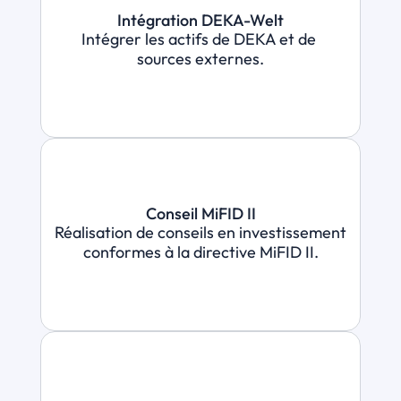
Intégration DEKA-Welt
Intégrer les actifs de DEKA et de 
sources externes.
Conseil MiFID II
Réalisation de conseils en investissement 
conformes à la directive MiFID II.