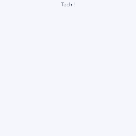
Tech !