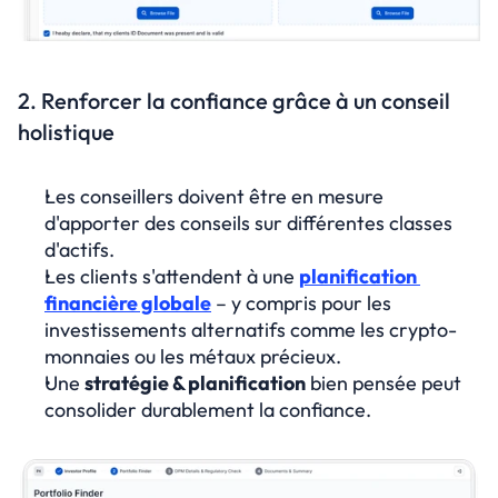
2. Renforcer la confiance grâce à un conseil 
holistique
Les conseillers doivent être en mesure 
d'apporter des conseils sur différentes classes 
d'actifs.
Les clients s'attendent à une 
planification 
financière globale
 – y compris pour les 
investissements alternatifs comme les crypto-
monnaies ou les métaux précieux.
Une 
stratégie & planification
 bien pensée peut 
consolider durablement la confiance.