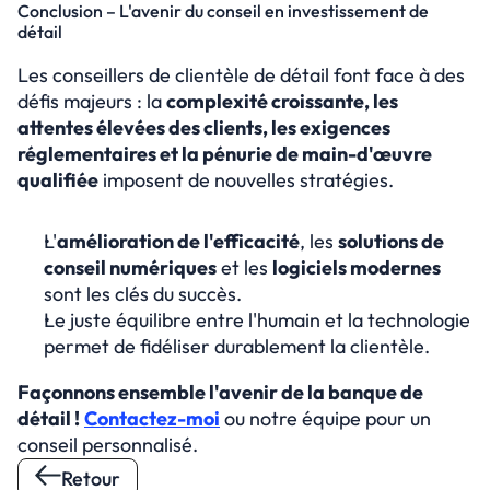
Conclusion – L'avenir du conseil en investissement de 
détail
Les conseillers de clientèle de détail font face à des 
défis majeurs : la 
complexité croissante, les 
attentes élevées des clients, les exigences 
réglementaires et la pénurie de main-d'œuvre 
qualifiée
 imposent de nouvelles stratégies.
L'
amélioration de l'efficacité
, les 
solutions de 
conseil numériques
 et les 
logiciels modernes
sont les clés du succès.
Le juste équilibre entre l'humain et la technologie 
permet de fidéliser durablement la clientèle.
Façonnons ensemble l'avenir de la banque de 
détail !
Contactez-moi
 ou notre équipe pour un 
conseil personnalisé.
Retour