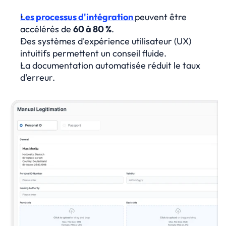
Les processus d'intégration 
peuvent être 
accélérés de 
60 à 80 %
.
Des systèmes d'expérience utilisateur (UX) 
intuitifs permettent un conseil fluide.
La documentation automatisée réduit le taux 
d'erreur.