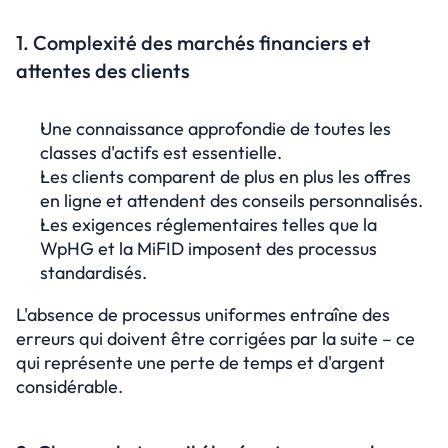
1. Complexité des marchés financiers et 
attentes des clients
Une connaissance approfondie de toutes les 
classes d'actifs est essentielle.
Les clients comparent de plus en plus les offres 
en ligne et attendent des conseils personnalisés.
Les exigences réglementaires telles que la 
WpHG et la MiFID imposent des processus 
standardisés.
L'absence de processus uniformes entraîne des 
erreurs qui doivent être corrigées par la suite – ce 
qui représente une perte de temps et d'argent 
considérable.