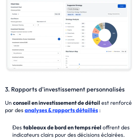
3. Rapports d'investissement personnalisés
Un 
conseil en investissement de détail
 est renforcé 
par des 
analyses & rapports détaillés
 :
Des 
tableaux de bord en temps réel
 offrent des 
indicateurs clairs pour des décisions éclairées.