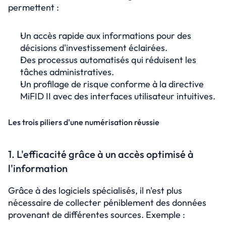
permettent :
Un accès rapide aux informations pour des 
décisions d'investissement éclairées.
Des processus automatisés qui réduisent les 
tâches administratives.
Un profilage de risque conforme à la directive 
MiFID II avec des interfaces utilisateur intuitives.
Les trois piliers d'une numérisation réussie
1. L'efficacité grâce à un accès optimisé à 
l'information
Grâce à des logiciels spécialisés, il n'est plus 
nécessaire de collecter péniblement des données 
provenant de différentes sources. Exemple :