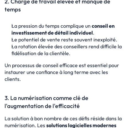
2. Charge de travail élevée et manque de 
temps
La pression du temps complique un 
conseil en 
investissement de détail individuel
.
Le potentiel de vente reste souvent inexploité.
La rotation élevée des conseillers rend difficile la 
fidélisation de la clientèle.
Un processus de conseil efficace est essentiel pour 
instaurer une confiance à long terme avec les 
clients.
3. La numérisation comme clé de 
l'augmentation de l'efficacité
La solution à bon nombre de ces défis réside dans la 
numérisation. Les 
solutions logicielles modernes