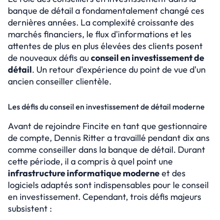
Essayer gratuitement
banque de détail a fondamentalement changé ces 
Select Language
dernières années. La complexité croissante des 
marchés financiers, le flux d'informations et les 
attentes de plus en plus élevées des clients posent 
de nouveaux défis au 
conseil en investissement de 
détail
. Un retour d'expérience du point de vue d'un 
ancien conseiller clientèle.
Les défis du conseil en investissement de détail moderne
Avant de rejoindre Fincite en tant que gestionnaire 
de compte, Dennis Ritter a travaillé pendant dix ans 
comme conseiller dans la banque de détail. Durant 
cette période, il a compris à quel point une 
infrastructure informatique moderne
 et des 
logiciels adaptés sont indispensables pour le conseil 
en investissement. Cependant, trois défis majeurs 
subsistent :