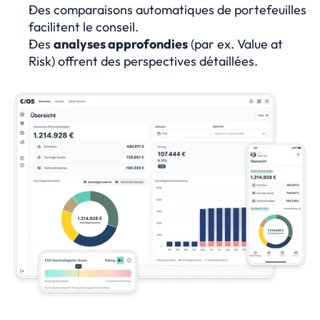
Des comparaisons automatiques de portefeuilles 
facilitent le conseil.
Des 
analyses approfondies
 (par ex. Value at 
Risk) offrent des perspectives détaillées.