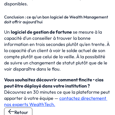
disponibles.
Conclusion : ce qu'un bon logiciel de Wealth Management 
doit offrir aujourd'hui
Un 
logiciel de gestion de fortune
 se mesure à la 
capacité d'un conseiller à trouver la bonne 
information en trois secondes plutôt qu'en trente. À 
la capacité d'un client à voir le solde actuel de son 
compte plutôt que celui de la veille. À la possibilité 
de suivre un changement de statut plutôt que de le 
voir disparaître dans le flou.
Vous souhaitez découvrir comment fincite • cios 
peut être déployé dans votre institution ?
Découvrez en 30 minutes ce que la plateforme peut 
apporter à votre équipe — 
contactez directement 
nos experts WealthTech.
Retour