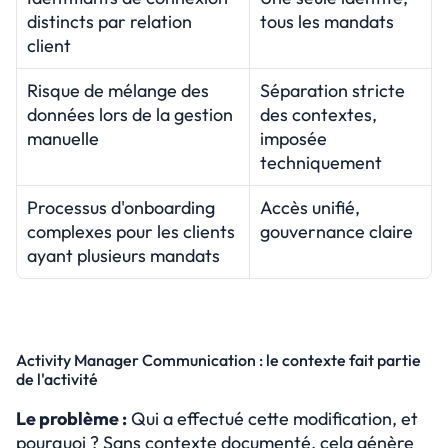
distincts par relation 
tous les mandats
client
Risque de mélange des 
Séparation stricte 
données lors de la gestion 
des contextes, 
manuelle
imposée 
techniquement
Processus d'onboarding 
Accès unifié, 
complexes pour les clients 
gouvernance claire
ayant plusieurs mandats
Activity Manager Communication : le contexte fait partie 
de l'activité
Le problème :
 Qui a effectué cette modification, et 
pourquoi ? Sans contexte documenté, cela génère 