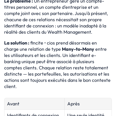
Le problème :
 Un entrepreneur gère un compte-
titres personnel, un compte d'entreprise et un 
compte joint avec son partenaire. Jusqu'à présent, 
chacune de ces relations nécessitait son propre 
identifiant de connexion : un modèle inadapté à la 
réalité des clients du Wealth Management.
La solution :
 fincite • cios prend désormais en 
charge une relation de type 
Many-to-Many
 entre 
les utilisateurs et les clients. Un identifiant e-
banking unique peut être associé à plusieurs 
comptes clients. Chaque relation reste totalement 
distincte — les portefeuilles, les autorisations et les 
actions sont toujours exécutés dans le bon contexte 
client.
Avant
Après
Identifiants de connexion 
Une seule identité, 