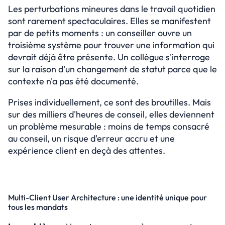
Les perturbations mineures dans le travail quotidien 
sont rarement spectaculaires. Elles se manifestent 
par de petits moments : un conseiller ouvre un 
troisième système pour trouver une information qui 
devrait déjà être présente. Un collègue s'interroge 
sur la raison d'un changement de statut parce que le 
contexte n'a pas été documenté.
Prises individuellement, ce sont des broutilles. Mais 
sur des milliers d'heures de conseil, elles deviennent 
un problème mesurable : moins de temps consacré 
au conseil, un risque d'erreur accru et une 
expérience client en deçà des attentes.
Multi-Client User Architecture : une identité unique pour 
tous les mandats