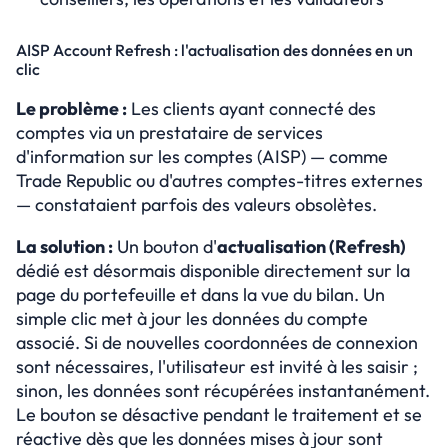
AISP Account Refresh : l'actualisation des données en un 
clic
Le problème :
 Les clients ayant connecté des 
comptes via un prestataire de services 
d'information sur les comptes (AISP) — comme 
Trade Republic ou d'autres comptes-titres externes 
— constataient parfois des valeurs obsolètes.
La solution :
 Un bouton d'
actualisation (Refresh)
dédié est désormais disponible directement sur la 
page du portefeuille et dans la vue du bilan. Un 
simple clic met à jour les données du compte 
associé. Si de nouvelles coordonnées de connexion 
sont nécessaires, l'utilisateur est invité à les saisir ; 
sinon, les données sont récupérées instantanément. 
Le bouton se désactive pendant le traitement et se 
réactive dès que les données mises à jour sont 