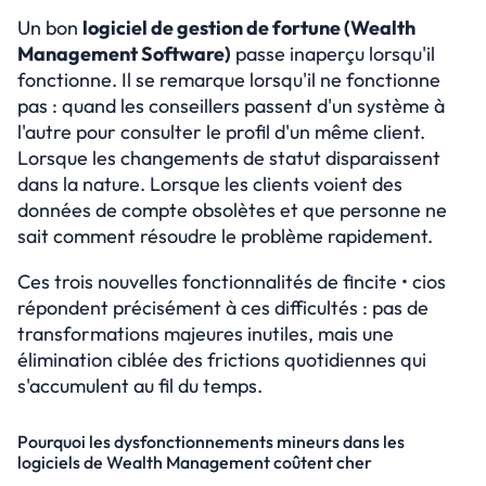
Essayer gratuitement
Un bon 
logiciel de gestion de fortune (Wealth 
Select Language
Management Software)
 passe inaperçu lorsqu'il 
fonctionne. Il se remarque lorsqu'il ne fonctionne 
pas : quand les conseillers passent d'un système à 
l'autre pour consulter le profil d'un même client. 
Lorsque les changements de statut disparaissent 
dans la nature. Lorsque les clients voient des 
données de compte obsolètes et que personne ne 
sait comment résoudre le problème rapidement.
Ces trois nouvelles fonctionnalités de fincite • cios 
répondent précisément à ces difficultés : pas de 
transformations majeures inutiles, mais une 
élimination ciblée des frictions quotidiennes qui 
s'accumulent au fil du temps.
Pourquoi les dysfonctionnements mineurs dans les 
logiciels de Wealth Management coûtent cher