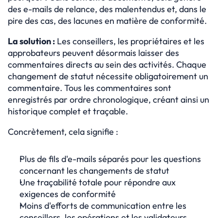
des e-mails de relance, des malentendus et, dans le 
pire des cas, des lacunes en matière de conformité.
La solution :
 Les conseillers, les propriétaires et les 
approbateurs peuvent désormais laisser des 
commentaires directs au sein des activités. Chaque 
changement de statut nécessite obligatoirement un 
commentaire. Tous les commentaires sont 
enregistrés par ordre chronologique, créant ainsi un 
historique complet et traçable.
Concrètement, cela signifie :
Plus de fils d'e-mails séparés pour les questions 
concernant les changements de statut
Une traçabilité totale pour répondre aux 
exigences de conformité
Moins d'efforts de communication entre les 
conseillers, les opérations et les validateurs