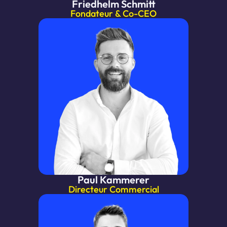
Friedhelm Schmitt
Fondateur & Co-CEO
Paul Kammerer
Directeur Commercial