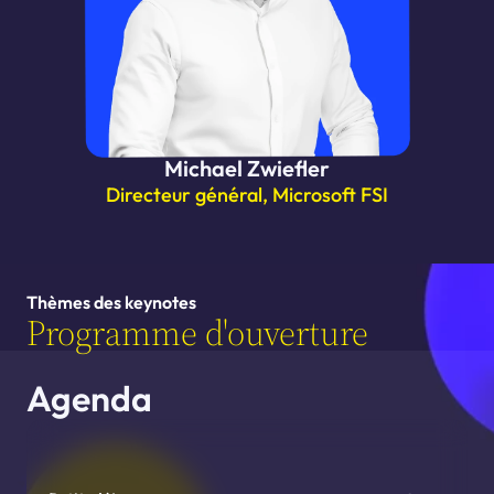
Michael Zwiefler
Directeur général, Microsoft FSI
Thèmes des keynotes
Programme d'ouverture
Agenda