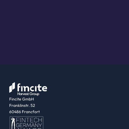
Fincite GmbH
Franklinstr. 52
60486 Francfort