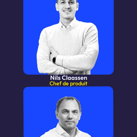
Nils Claassen
Chef de produit