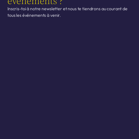
événements ?
Inscris-toi à notre newsletter et nous te tiendrons au courant de 
tous les événements à venir.