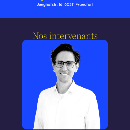
Junghofstr. 16, 60311 Francfort
Nos intervenants