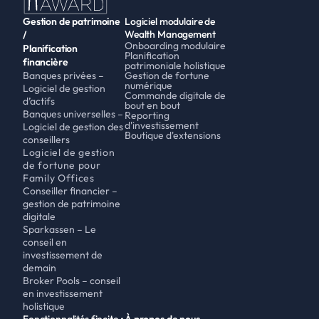
Gestion de patrimoine 
Logiciel modulaire de 
Wealth Management
/
Onboarding modulaire
Planification 
Planification 
financière
patrimoniale holistique
Banques privées – 
Gestion de fortune 
numérique
Logiciel de gestion 
Commande digitale de 
d’actifs
bout en bout
Banques universelles – 
Reporting 
d'investissement
Logiciel de gestion des 
Boutique d'extensions
conseillers
Logiciel de gestion 
de fortune pour 
Family Offices
Conseiller financier – 
gestion de patrimoine 
digitale 
Sparkassen – Le 
conseil en 
investissement de 
demain
Broker Pools – conseil 
en investissement 
holistique