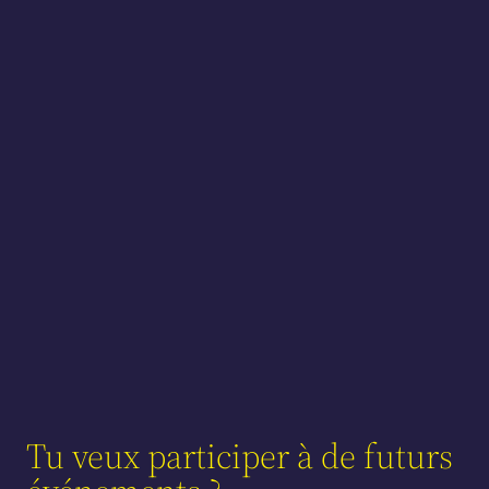
Tu veux participer à de futurs 