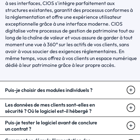
à ses interfaces, CIOS s'intègre parfaitement aux 
structures existantes, garantit des processus conformes à 
la réglementation et offre une expérience utilisateur 
exceptionnelle grâce à une interface moderne. CIOS 
digitalise votre processus de gestion de patrimoine tout au 
long de la chaîne de valeur et vous assure de garder à tout 
moment une vue à 360° sur les actifs de vos clients, sans 
avoir à vous soucier des exigences réglementaires. En 
même temps, vous offrez à vos clients un espace numérique 
dédié à leur patrimoine grâce à leur propre accès.
Puis-je choisir des modules individuels ?
Les données de mes clients sont-elles en 
sécurité ? Où le logiciel est-il hébergé ?
Puis-je tester le logiciel avant de conclure 
un contrat ?