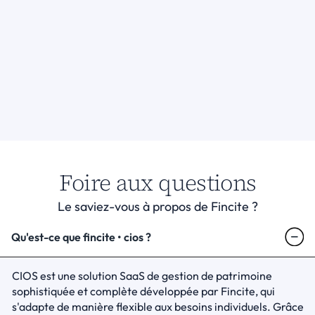
Foire aux questions
Le saviez-vous à propos de Fincite ?
Qu'est-ce que fincite • cios ?
CIOS est une solution SaaS de gestion de patrimoine 
sophistiquée et complète développée par Fincite, qui 
s'adapte de manière flexible aux besoins individuels. Grâce 