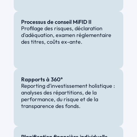
Processus de conseil MiFID II
Profilage des risques, déclaration 
d'adéquation, examen réglementaire 
des titres, coûts ex-ante.
Rapports à 360°
Reporting d'investissement holistique : 
analyses des répartitions, de la 
performance, du risque et de la 
transparence des fonds.
Planification financière individuelle