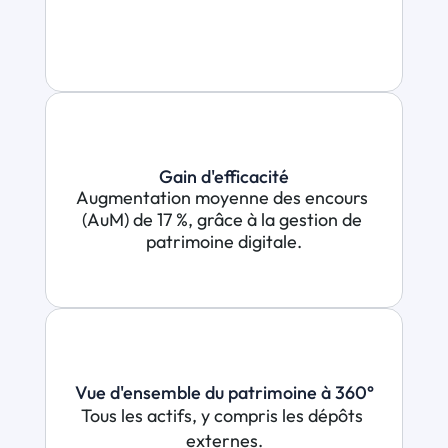
Gain d'efficacité
Augmentation moyenne des encours 
(AuM) de 17 %, grâce à la gestion de 
patrimoine digitale.
Vue d'ensemble du patrimoine à 360°
Tous les actifs, y compris les dépôts 
externes.