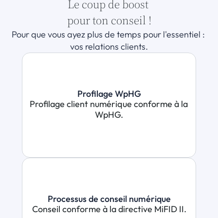
Le coup de boost 
pour ton conseil !
Pour que vous ayez plus de temps pour l'essentiel : 
vos relations clients.
Profilage WpHG
Profilage client numérique conforme à la 
WpHG.
Processus de conseil numérique
Conseil conforme à la directive MiFID II.