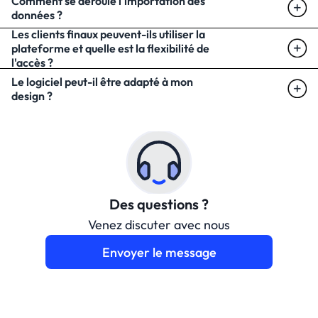
Comment se déroule l'importation des 
données ?
Les clients finaux peuvent-ils utiliser la 
plateforme et quelle est la flexibilité de 
l'accès ?
Le logiciel peut-il être adapté à mon 
design ?
Des questions ?
Venez discuter avec nous
Envoyer le message