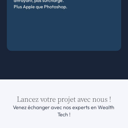
attrayant, pas surchargé.
Plus Apple que Photoshop.
Lancez votre projet avec nous !
Venez échanger avec nos experts en Wealth 
Tech !