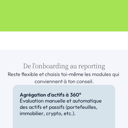
De l'onboarding au reporting
Reste flexible et choisis toi-même les modules qui 
conviennent à ton conseil.
Agrégation d'actifs à 360°
Évaluation manuelle et automatique 
des actifs et passifs (portefeuilles, 
immobilier, crypto, etc.).