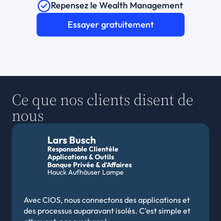
Repensez le Wealth Management
Essayer gratuitement
Ce que nos clients disent de 
nous
Lars Busch
Responsable Clientèle
Applications & Outils
Banque Privée & d'Affaires 
Hauck Aufhäuser Lampe
Avec CIOS, nous connectons des applications et 
des processus auparavant isolés. C'est simple et 