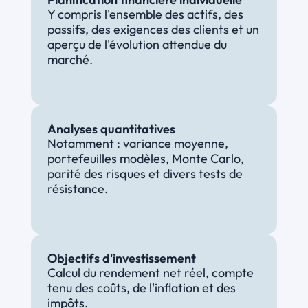
Y compris l'ensemble des actifs, des 
passifs, des exigences des clients et un 
aperçu de l'évolution attendue du 
marché.
Analyses quantitatives
Notamment : variance moyenne, 
portefeuilles modèles, Monte Carlo, 
parité des risques et divers tests de 
résistance.
Objectifs d'investissement
Calcul du rendement net réel, compte 
tenu des coûts, de l'inflation et des 
impôts.