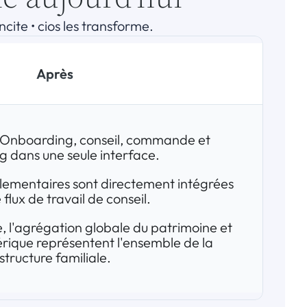
cite • cios les transforme.
Après
Onboarding, conseil, commande et 
g dans une seule interface.
lementaires sont directement intégrées 
 flux de travail de conseil.
 l'agrégation globale du patrimoine et 
érique représentent l'ensemble de la 
structure familiale.