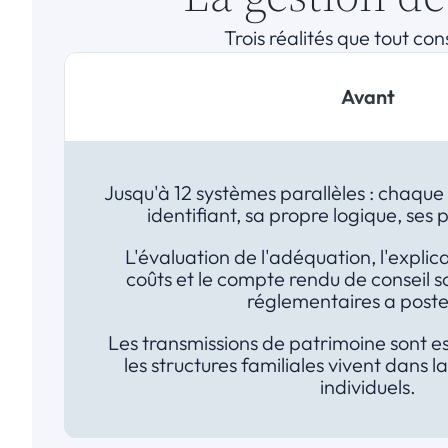
Trois réalités que tout con
Avant
Jusqu'à 12 systèmes parallèles : chaque 
identifiant, sa propre logique, ses
L'évaluation de l'adéquation, l'explic
coûts et le compte rendu de conseil so
réglementaires a poster
Les transmissions de patrimoine sont es
les structures familiales vivent dans la
individuels.