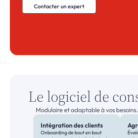
Contacter un expert
Le logiciel de con
Modulaire et adaptable à vos besoins.
Intégration des clients
Agr
Onboarding de bout en bout 
Éval