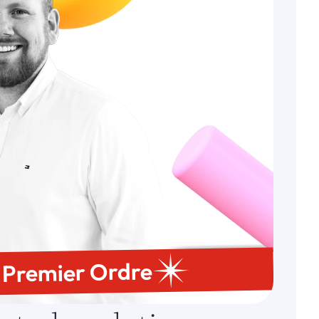
 Premier Ordre