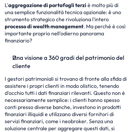
L'
aggregazione di portafogli terzi
 è molto più di 
una semplice funzionalità tecnica opzionale: è uno 
strumento strategico che rivoluziona l'intero 
processo di wealth management
. Ma perché è così 
importante proprio nell'odierno panorama 
finanziario?
Una visione a 360 gradi del patrimonio del 
cliente
I gestori patrimoniali si trovano di fronte alla sfida di 
assistere i propri clienti in modo olistico, tenendo 
d'occhio tutti i dati finanziari rilevanti. Questo non è 
necessariamente semplice: i clienti hanno spesso 
conti presso diverse banche, investono in prodotti 
finanziari illiquidi e utilizzano diversi fornitori di 
servizi finanziari, come i neobroker. Senza una 
soluzione centrale per aggregare questi dati, si 