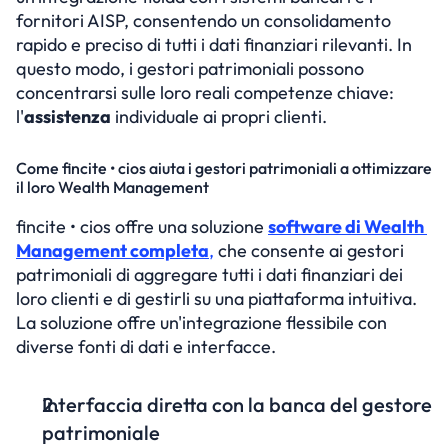
fornitori AISP, consentendo un consolidamento 
rapido e preciso di tutti i dati finanziari rilevanti. In 
questo modo, i gestori patrimoniali possono 
concentrarsi sulle loro reali competenze chiave: 
l'
assistenza
 individuale ai propri clienti.
Come fincite • cios aiuta i gestori patrimoniali a ottimizzare 
il loro Wealth Management
fincite • cios offre una soluzione 
software di Wealth 
Management completa
,
 che consente ai gestori 
patrimoniali di aggregare tutti i dati finanziari dei 
loro clienti e di gestirli su una piattaforma intuitiva. 
La soluzione offre un'integrazione flessibile con 
diverse fonti di dati e interfacce.
Interfaccia diretta con la banca del gestore 
patrimoniale