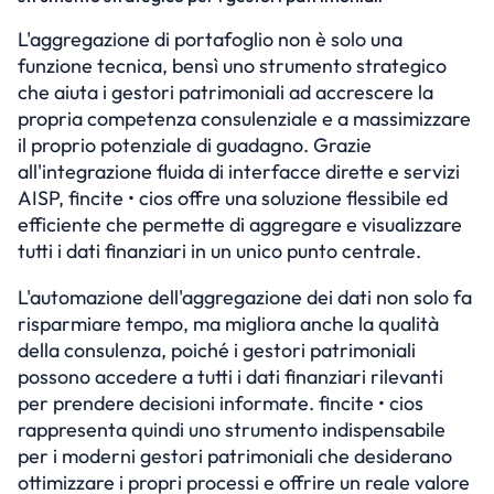
L'aggregazione di portafoglio non è solo una 
funzione tecnica, bensì uno strumento strategico 
che aiuta i gestori patrimoniali ad accrescere la 
propria competenza consulenziale e a massimizzare 
il proprio potenziale di guadagno. Grazie 
all'integrazione fluida di interfacce dirette e servizi 
AISP, fincite • cios offre una soluzione flessibile ed 
efficiente che permette di aggregare e visualizzare 
tutti i dati finanziari in un unico punto centrale.
L'automazione dell'aggregazione dei dati non solo fa 
risparmiare tempo, ma migliora anche la qualità 
della consulenza, poiché i gestori patrimoniali 
possono accedere a tutti i dati finanziari rilevanti 
per prendere decisioni informate. fincite • cios 
rappresenta quindi uno strumento indispensabile 
per i moderni gestori patrimoniali che desiderano 
ottimizzare i propri processi e offrire un reale valore 