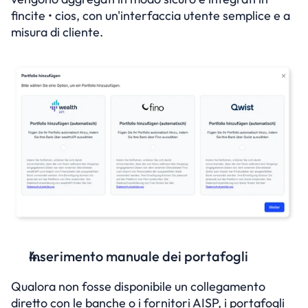
fincite • cios, con un'interfaccia utente semplice e a 
misura di cliente.
Inserimento manuale dei portafogli
Qualora non fosse disponibile un collegamento 
diretto con le banche o i fornitori AISP, i portafogli 