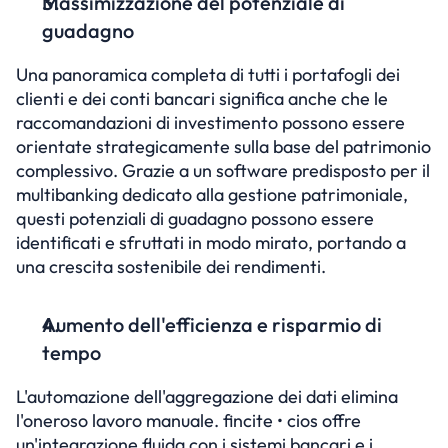
Massimizzazione del potenziale di 
guadagno
Una panoramica completa di tutti i portafogli dei 
clienti e dei conti bancari significa anche che le 
raccomandazioni di investimento possono essere 
orientate strategicamente sulla base del patrimonio 
complessivo. Grazie a un software predisposto per il 
multibanking dedicato alla gestione patrimoniale, 
questi potenziali di guadagno possono essere 
identificati e sfruttati in modo mirato, portando a 
una crescita sostenibile dei rendimenti.
Aumento dell'efficienza e risparmio di 
tempo
L'automazione dell'aggregazione dei dati elimina 
l'oneroso lavoro manuale. fincite • cios offre 
un'integrazione fluida con i sistemi bancari e i 