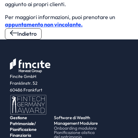
aggiunto ai propri clienti.
Per maggiori informazioni, puoi prenotare un 
appuntamento non vincolante.
Indietro
Fincite GmbH
Franklinstr. 52
60486 Frankfurt
Gestione 
Software di Wealth 
Management Modulare
Patrimoniale/
Onboarding modulare
Pianificazione 
Pianificazione olistica 
Finanziaria
del patrimonio