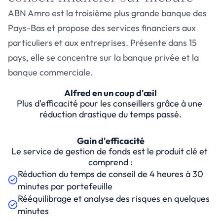
ABN Amro est la troisième plus grande banque des 
Pays-Bas et propose des services financiers aux 
particuliers et aux entreprises. Présente dans 15 
pays, elle se concentre sur la banque privée et la 
banque commerciale.
Alfred en un coup d'œil
Plus d'efficacité pour les conseillers grâce à une 
réduction drastique du temps passé.
Gain d'efficacité
Le service de gestion de fonds est le produit clé et 
comprend :
Réduction du temps de conseil de 4 heures à 30 
minutes par portefeuille
Rééquilibrage et analyse des risques en quelques 
minutes