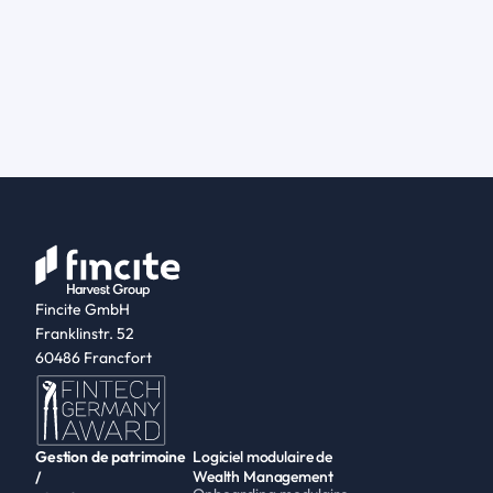
Fincite GmbH
Franklinstr. 52
60486 Francfort
Gestion de patrimoine 
Logiciel modulaire de 
Wealth Management
/