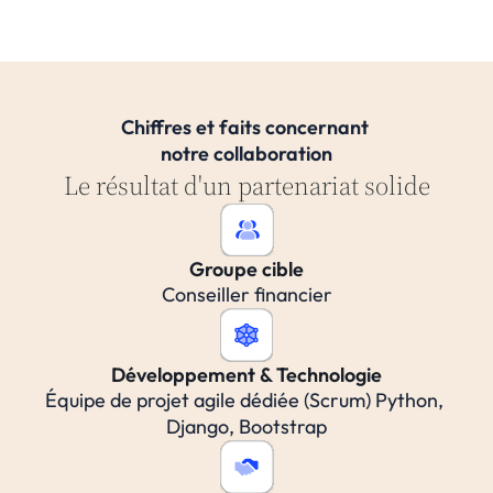
Chiffres et faits concernant 
notre collaboration
Le résultat d'un partenariat solide
Groupe cible
Conseiller financier
Développement & Technologie
Équipe de projet agile dédiée (Scrum) Python, 
Django, Bootstrap