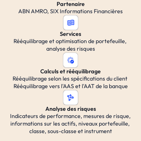
Partenaire
ABN AMRO, SIX Informations Financières
Services
Rééquilibrage et optimisation de portefeuille, 
analyse des risques
Calculs et rééquilibrage
Rééquilibrage selon les spécifications du client 
Rééquilibrage vers l'AAS et l'AAT de la banque
Analyse des risques
Indicateurs de performance, mesures de risque, 
informations sur les actifs, niveaux portefeuille, 
classe, sous-classe et instrument